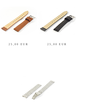
25,00 EUR
25,00 EUR