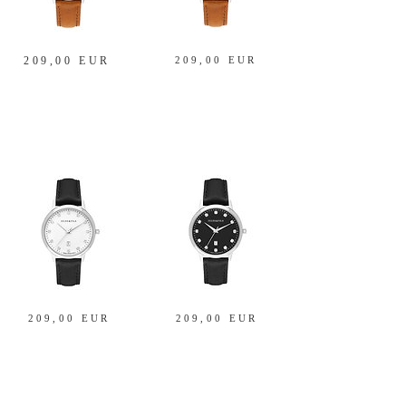
209,00 EUR
209,00 EUR
209,00 EUR
209,00 EUR