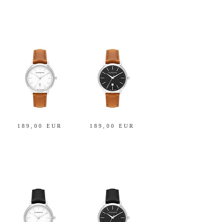
189,00 EUR
189,00 EUR