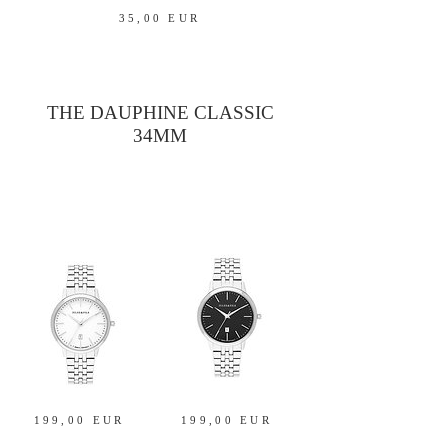
35,00 EUR
THE DAUPHINE CLASSIC
34MM
199,00 EUR
199,00 EUR