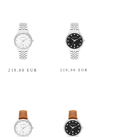
219,00 EUR
219,00 EUR