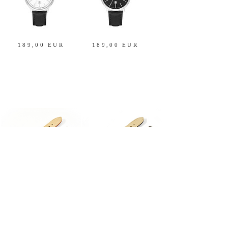
189,00 EUR
189,00 EUR
25,00 EUR
25,00 EUR